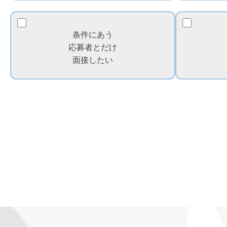
条件にあう
応募者とだけ
面接したい