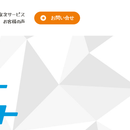
取次サービス
お問い合せ
お客様の声