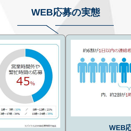
WEB応募の実態
WEB