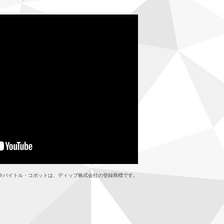
※
バイトル・コボットは、ディップ株式会社の登録商標です。