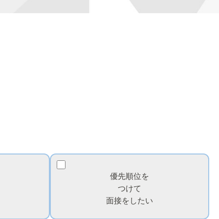
優先順位を
つけて
面接をしたい