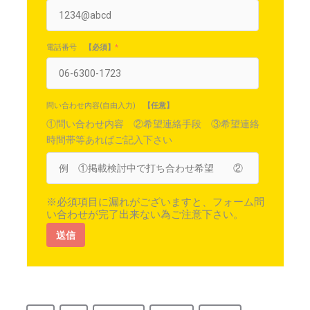
電話番号
【必須】
*
問い合わせ内容(自由入力)
【任意】
①問い合わせ内容 ②希望連絡手段 ③希望連絡
時間帯等あればご記入下さい
※必須項目に漏れがございますと、フォーム問
い合わせが完了出来ない為ご注意下さい。