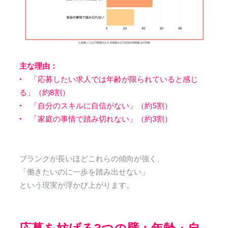
主な理由：
• 「応募したい求人では年齢が限られていると感じ
る」（約8割）
• 「自分のスキルに自信がない」（約5割）
• 「家庭の事情で踏み切れない」（約3割）
ブランクが長いほどこれらの傾向が強く、
「働きたいのに一歩を踏み出せない」
という
現実が浮かび上がります。