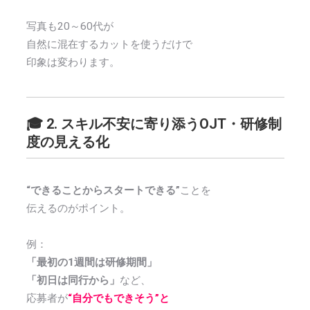
写真も20～60代が
自然に混在するカットを使うだけで
印象は変わります。
🎓 2. スキル不安に寄り添うOJT・研修制
度の見える化
“できることからスタートできる”
ことを
伝えるのがポイント。
例：
「最初の1週間は研修期間」
「初日は同行から」
など、
応募者が
“自分でもできそう”と