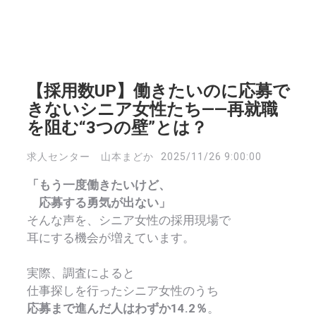
【採用数UP】働きたいのに応募で
きないシニア女性たち――再就職
を阻む“3つの壁”とは？
求人センター 山本まどか
2025/11/26 9:00:00
「もう一度働きたいけど、
応募する勇気が出ない」
そんな声を、シニア女性の採用現場で
耳にする機会が増えています。
実際、調査によると
仕事探しを行ったシニア女性のうち
応募まで進んだ人はわずか14.2％
。