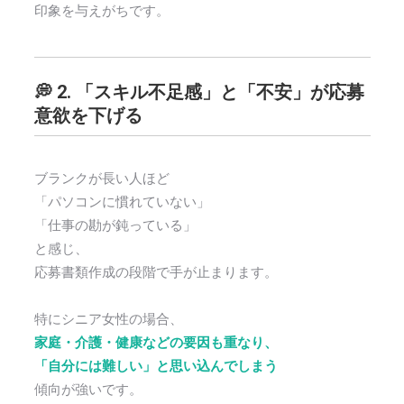
印象を与えがちです。
💭 2. 「スキル不足感」と「不安」が応募
意欲を下げる
ブランクが長い人ほど
「パソコンに慣れていない」
「仕事の勘が鈍っている」
と感じ、
応募書類作成の段階で手が止まります。
特にシニア女性の場合、
家庭・介護・健康などの要因も重なり、
「自分には難しい」と思い込んでしまう
傾向が強いです。