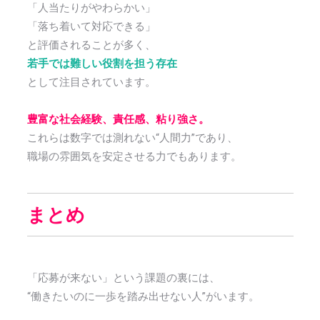
「人当たりがやわらかい」
「落ち着いて対応できる」
と評価されることが多く、
若手では難しい役割を担う存在
として注目されています。
豊富な社会経験、責任感、粘り強さ。
これらは数字では測れない“人間力”であり、
職場の雰囲気を安定させる力でもあります。
まとめ
「応募が来ない」という課題の裏には、
“働きたいのに一歩を踏み出せない人”がいます。