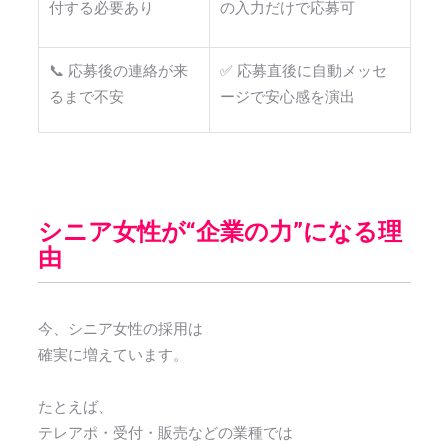
付する必要あり
の入力だけで応募可
📞 応募後の連絡が来
✅ 応募直後に自動メッセ
るまで不安
ージで安心感を演出
シニア女性が“企業の力”になる理
由
今、シニア女性の採用は
確実に増えています。
たとえば、
テレアポ・受付・販売などの業種では