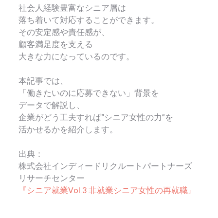
社会人経験豊富なシニア層は
落ち着いて対応することができます。
その安定感や責任感が、
顧客満足度を支える
大きな力になっているのです。
本記事では、
「働きたいのに応募できない」背景を
データで解説し、
企業がどう工夫すれば“シニア女性の力”を
活かせるかを紹介します。
出典：
株式会社インディードリクルートパートナーズ
リサーチセンター
『シニア就業Vol.3 非就業シニア女性の再就職』