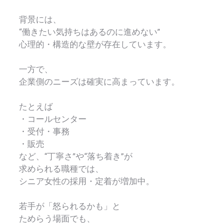
背景には、
“働きたい気持ちはあるのに進めない”
心理的・構造的な壁が存在しています。
一方で、
企業側のニーズは確実に高まっています。
たとえば
・コールセンター
・受付・事務
・販売
など、“丁寧さ”や“落ち着き”が
求められる職種では、
シニア女性の採用・定着が増加中。
若手が「怒られるかも」と
ためらう場面でも、