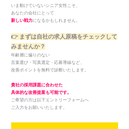
いま動けていないシニア女性こそ、
あなたの会社にとって
新しい戦力
になるかもしれません。
👉 まずは自社の求人原稿をチェックして
みませんか？
年齢層に偏りのない
言葉選び・写真選定・応募導線など、
改善ポイントを無料で診断いたします。
貴社の採用課題に合わせた
具体的な改善提案も可能です。
ご希望の方は以下エントリーフォームへ
ご入力をお願いいたします。