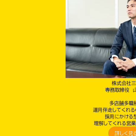
株式会社三
専務取締役 
多店舗多職
運用伴走してくれる
採用にかける
理解してくれる営業
詳しく見