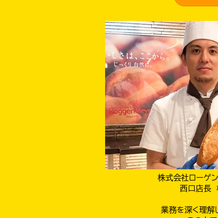
株式会社ローゲン
西口店長 
業務を深く理解