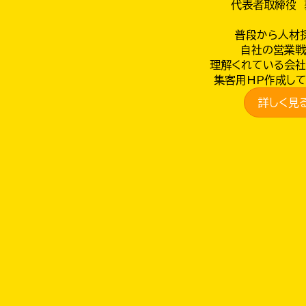
代表者取締役 
普段から人材
自社の営業戦
理解くれている会社
集客用HP作成して
詳しく見