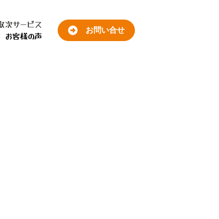
取次サービス
お問い合せ
お客様の声