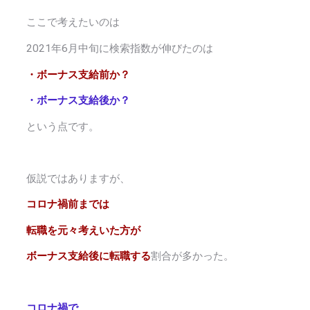
ここで考えたいのは
2021年6月中旬に検索指数が伸びたのは
・ボーナス支給前か？
・ボーナス支給後か？
という点です。
仮説ではありますが、
コロナ禍前までは
転職を元々考えいた方が
ボーナス支給後に転職する
割合が多かった。
コロナ禍で、