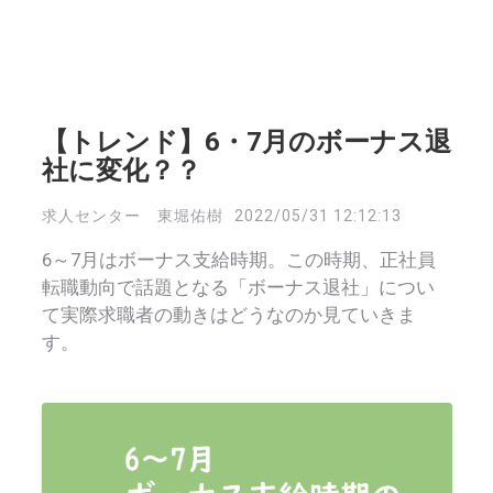
【トレンド】6・7月のボーナス退
社に変化？？
求人センター 東堀佑樹
2022/05/31 12:12:13
6～7月はボーナス支給時期。この時期、正社員
転職動向で話題となる「ボーナス退社」につい
て実際求職者の動きはどうなのか見ていきま
す。