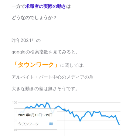
一方で
求職者の実際の動き
は
どうなのでしょうか？
昨年2021年の
googleの検索指数を見てみると、
「タウンワーク」
に関しては、
アルバイト・パート中心のメディアの為
大きな動きの差は無さそうです。