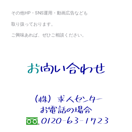
その他HP・SNS運用・動画広告なども
取り扱っております。
ご興味あれば、ぜひご相談ください。