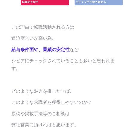
この理由で転職活動される方は
逼迫度合いが高い為、
給与条件面や、業績の安定性
など
シビアにチェックされていることも多いと思われま
す。
どのような魅力を推しだせば、
このような求職者を獲得しやすいのか？
原稿や掲載手法等のご相談は
弊社営業に頂ければと思います。