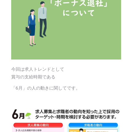
今回は求人トレンドとして
賞与の支給時期である
「6月」の人の動きに関してです。