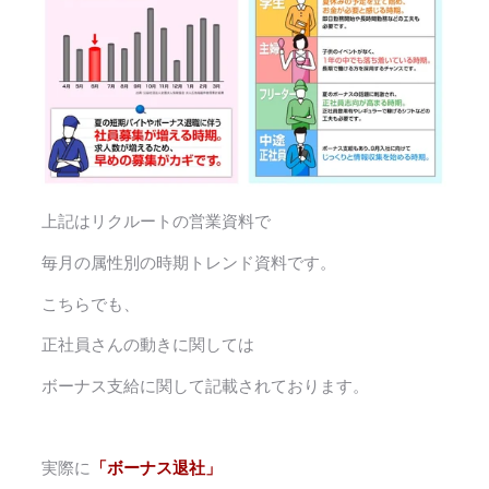
上記はリクルートの営業資料で
毎月の属性別の時期トレンド資料です。
こちらでも、
正社員さんの動きに関しては
ボーナス支給に関して記載されております。
実際に
「ボーナス退社」