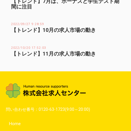
【トレンド】7月は、ボーナスと学生テスト期
間に注目
2022/09/27 9:28:59
【トレンド】10月の求人市場の動き
2022/10/20 17:52:03
【トレンド】11月の求人市場の動き
問い合わせ番号：
0120-63-1723
(9:00～20:00)
Home