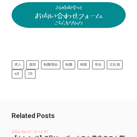
求人
採用
転職理由
転職
時期
学生
正社員
6月
7月
Related Posts
2022/06/27 15:12:37