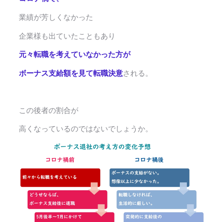
業績が芳しくなかった
企業様も出ていたこともあり
元々転職を考えていなかった方が
ボーナス支給額を見て転職決意
される。
この後者の割合が
高くなっているのではないでしょうか。