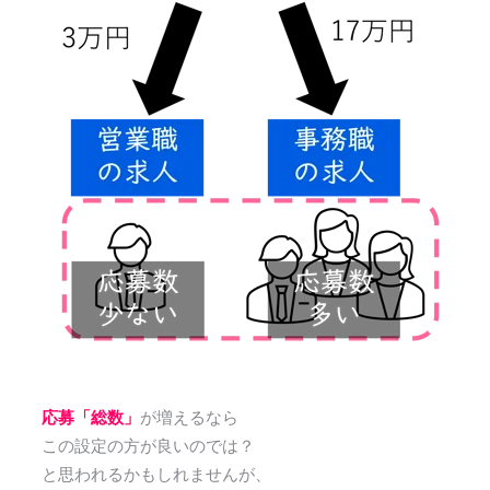
応募「総数」
が増えるなら
この設定の方が良いのでは？
と思われるかもしれませんが、