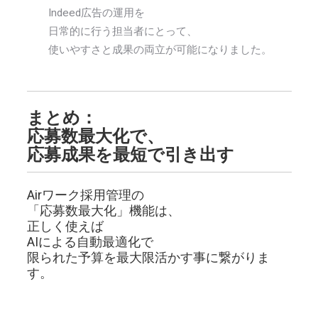
Indeed広告の運用を
日常的に行う担当者にとって、
使いやすさと成果の両立が可能になりました。
まとめ：
応募数最大化で、
応募成果を最短で引き出す
Airワーク採用管理の
「応募数最大化」機能は、
正しく使えば
AIによる自動最適化で
限られた予算を最大限活かす事に繋がりま
す。