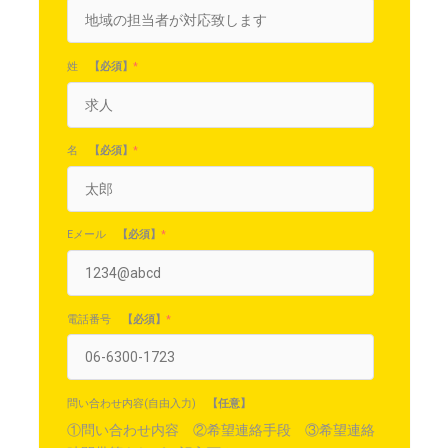
姓
【必須】
*
名
【必須】
*
Eメール
【必須】
*
電話番号
【必須】
*
問い合わせ内容(自由入力)
【任意】
①問い合わせ内容 ②希望連絡手段 ③希望連絡