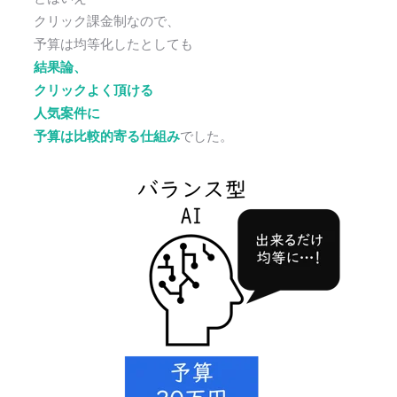
クリック課金制なので、
予算は均等化したとしても
結果論、
クリックよく頂ける
人気案件に
予算は比較的寄る仕組み
でした。