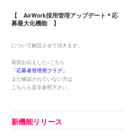
【 AirWork採用管理アップデート＊応
募最大化機能 】
について解説させて頂きます。
前回お伝えした↓こちら
「応募者管理用フラグ」
まだ確認されていない方は
こちらも是非参照下さい。
新機能リリース