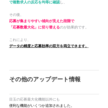
で複数求人の反応を均等に確認
し、
その後、
応募が集まりやすい傾向が見えた段階で
「応募数最大化」に切り替える
のが効果的です。
これにより、
データの精度と応募効率の双方を両立できます。
その他のアップデート情報
目玉の応募最大化機能以外にも
便利な機能がいくつか追加されました。