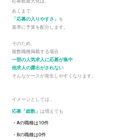
応募数最大化は、
あくまで
「応募の入りやすさ」
を
基準に予算を配分します。
そのため、
複数職種掲載する場合
一部の人気求人に応募が集中
他求人の露出がされない
そんなケースが発生しやすくなります。
イメージとしては…
応募「総数」
は増えても
・Aの職種は10件
・Bの職種は0件