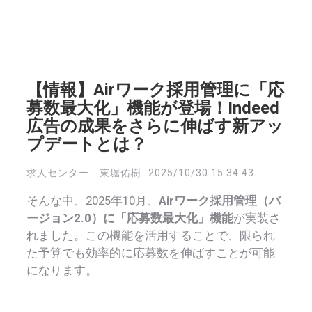
【情報】Airワーク採用管理に「応
募数最大化」機能が登場！Indeed
広告の成果をさらに伸ばす新アッ
プデートとは？
求人センター 東堀佑樹
2025/10/30 15:34:43
そんな中、2025年10月、
Airワーク採用管理（バ
ージョン2.0）に「応募数最大化」機能
が実装さ
れました。この機能を活用することで、限られ
た予算でも効率的に応募数を伸ばすことが可能
になります。