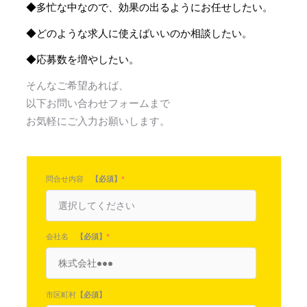
◆多忙な中なので、効果の出るようにお任せしたい。
◆
どのような求人に使えばいいのか相談したい。
◆応募数を増やしたい。
そんなご希望あれば、
以下お問い合わせフォームまで
お気軽にご入力お願いします。
問合せ内容
【必須】
*
会社名
【必須】
*
市区町村
【必須】