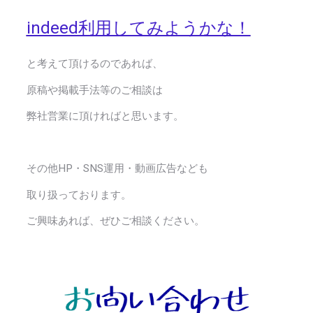
indeed利用してみようかな！
と考えて頂けるのであれば、
原稿や掲載手法等のご相談は
弊社営業に頂ければと思います。
その他HP・SNS運用・動画広告なども
取り扱っております。
ご興味あれば、ぜひご相談ください。