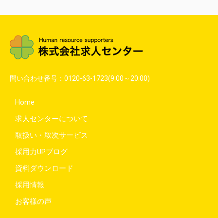
問い合わせ番号：
0120-63-1723
(9:00～20:00)
Home
求人センターについて
取扱い・取次サービス
採用力UPブログ
資料ダウンロード
採用情報
お客様の声