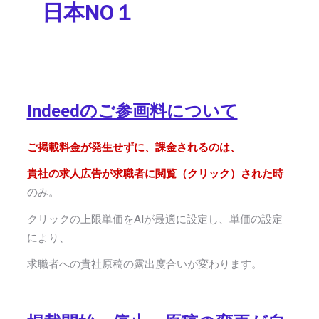
日本NO１
Indeedのご参画料について
ご掲載料金が発生せずに、課金されるのは、
貴社の求人広告が求職者に閲覧（クリック）された時
のみ。
クリックの上限単価を
AI
が最適に設定し、単価の設定
により、
求職者への貴社原稿の露出度合いが変わります。