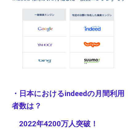
・日本における
indeedの月間利用
者数は？
2022年4200万人突破！