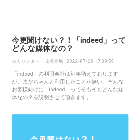
今更聞けない？！「indeed」って
どんな媒体なの？
求人センター 花満直城
2022/07/29 17:09:58
「indeed」の利用会社は毎年増えております
が、まだちゃんと利用したことが無い。そんな
お客様向けに「indeed」ってそもそもどんな媒
体なの？を説明させて頂きます。