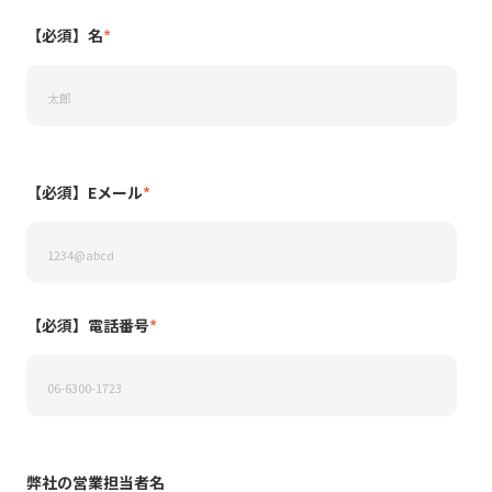
【必須】名
*
【必須】Eメール
*
【必須】電話番号
*
弊社の営業担当者名