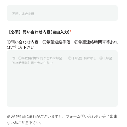
【必須】問い合わせ内容(自由入力)
*
①問い合わせ内容 ②希望連絡手段 ③希望連絡時間帯等あれ
ばご記入下さい
※必須項目に漏れがございますと、フォーム問い合わせが完了出来
ない為ご注意下さい。