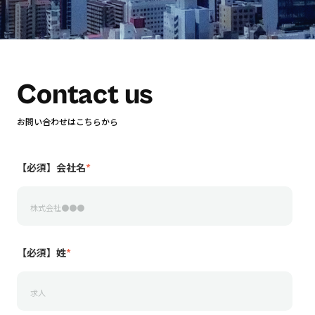
Contact us
お問い合わせはこちらから
【必須】会社名
*
【必須】姓
*