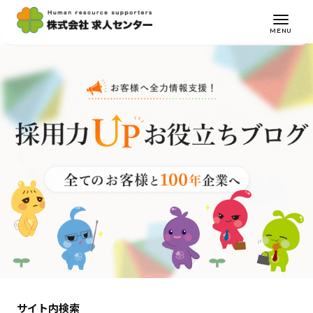
MENU
サイト内検索