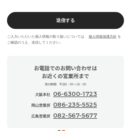
ご入力いただいた個人情報の取り扱いについては、
個人情報保護方針
を
ご確認のうえ、送信してください。
お電話でのお問い合わせは
お近くの営業所まで
受付時間 平日9：00〜18：00
06-6300-1723
大阪本社
086-235-5525
岡山営業所
082-567-5677
広島営業所