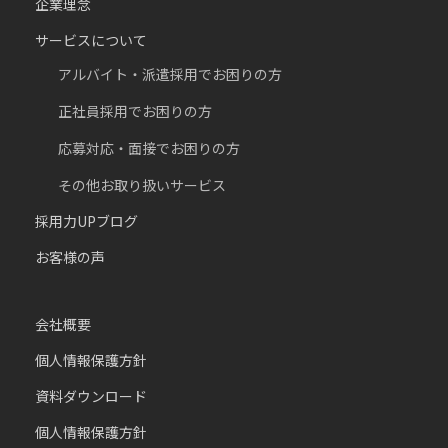
企業理念
サービスについて
アルバイト・派遣採用でお困りの方
正社員採用でお困りの方
応募対応・面接でお困りの方
その他お取り扱いサービス
採用力UPブログ
お客様の声
会社概要
個人情報保護方針
資料ダウンロード
個人情報保護方針