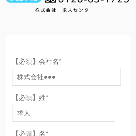
【必須】会社名
*
【必須】姓
*
【必須】名
*