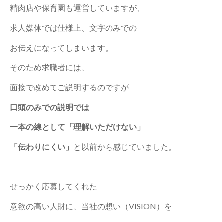
精肉店や保育園も運営していますが、
求人媒体では仕様上、文字のみでの
お伝えになってしまいます。
そのため求職者には、
面接で改めてご説明するのですが
口頭のみでの説明では
一本の線として「理解いただけない」
「伝わりにくい」
と以前から感じていました。
せっかく応募してくれた
意欲の高い人財に、当社の想い（VISION）を