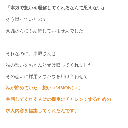
「本気で想いを理解してくれるなんて思えない」
そう思っていたので、
東堀さんにも期待していませんでした。
それなのに、東堀さんは
私の想いをちゃんと受け取ってくれました。
その想いに採用ノウハウを掛け合わせて、
私が諦めていた、想い（VISION）に
共感してくれる人財の採用にチャレンジするための
求人内容を提案してくれたんです。