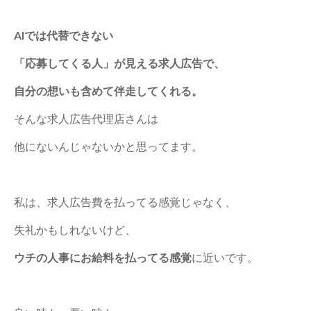
AIでは代替できない
「応募してくる人」が見える求人広告で、
自分の想いも含めて伴走してくれる。
そんな求人広告代理店さんは
他にないんじゃないかと思ってます。
私は、求人広告費を払ってる感覚じゃなく、
失礼かもしれないけど、
ウチの人事にお給料を払ってる感覚
に近いです。