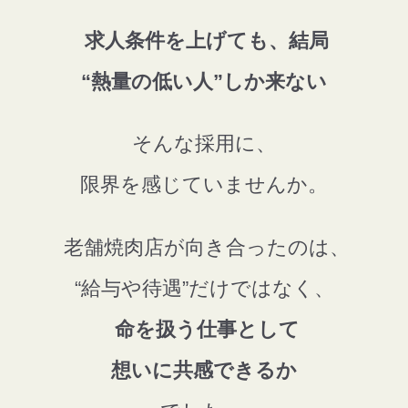
求人条件を上げても、
結局
“
熱量の低い人”
しか来ない
そんな採用に、
限界を感じていませんか。
老舗焼肉店が向き合ったのは、
“給与や待遇”だけではなく、
命を扱う仕事として
想いに共感できるか