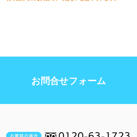
お問合せフォーム