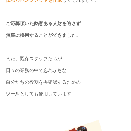
ご応募頂いた熱意ある人財を逃さず、
無事に採用することができました。
また、既存スタッフたちが
日々の業務の中で忘れがちな
自分たちの役割を再確認するための
ツールとしても使用しています。