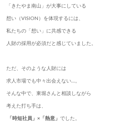
「きたやま南山」が大事にしている
想い（VISION）を体現するには、
私たちの「想い」に共感できる
人財の採用が必須だと感じていました。
ただ、そのような人財には
求人市場でも中々出会えない…。
そんな中で、東堀さんと相談しながら
考えた打ち手は、
「時短社員」×「熱意」
でした。