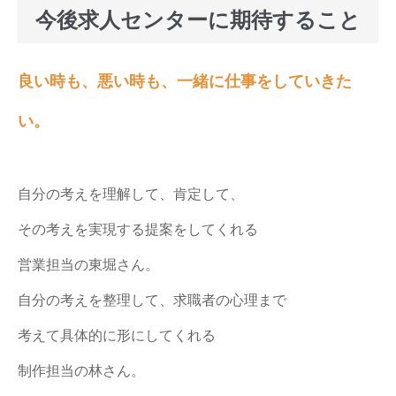
今後求人センターに期待すること
良い時も、悪い時も、一緒に仕事をしていきた
い。
自分の考えを理解して、肯定して、
その考えを実現する提案をしてくれる
営業担当の東堀さん。
自分の考えを整理して、求職者の心理まで
考えて具体的に形にしてくれる
制作担当の林さん。