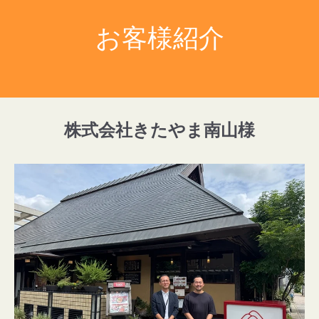
お客様紹介
株式会社きたやま南山様