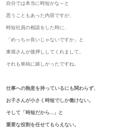
自分では本当に時短かな～と
思うこともあった内容ですが、
時短社員の相談をした時に、
「めっちゃ良いじゃないですか」と
東堀さんが後押ししてくれまして。
それも単純に嬉しかったですね。
仕事への熱意を持っているにも関わらず、
お子さんが小さく時短でしか働けない。
そして「時短だから…」と
重要な役割を任せてもらえない。