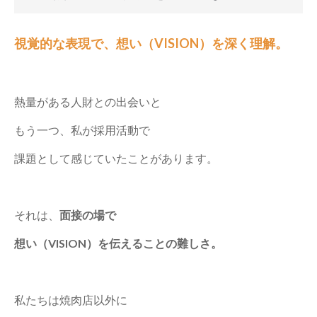
視覚的な表現で、想い（VISION）を深く理解。
熱量がある人財との出会いと
もう一つ、私が採用活動で
課題として感じていたことがあります。
それは、
面接の場で
想い（VISION）を伝えることの難しさ。
私たちは焼肉店以外に