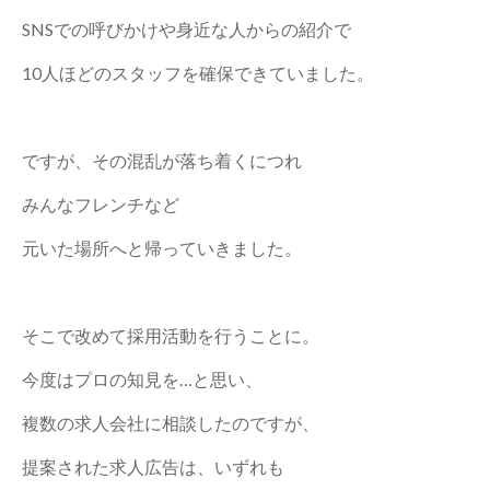
SNSでの呼びかけや身近な人からの紹介で
10人ほどのスタッフを確保できていました。
ですが、その混乱が落ち着くにつれ
みんなフレンチなど
元いた場所へと帰っていきました。
そこで改めて採用活動を行うことに。
今度はプロの知見を…と思い、
複数の求人会社に相談したのですが、
提案された求人広告は、いずれも