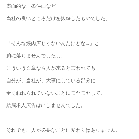
表面的な、条件面など
当社の良いところだけを抜粋したものでした。
「そんな焼肉店じゃないんだけどな…」と
腑に落ちませんでしたし、
こういう文章なら人が来ると言われても
自分が、当社が、大事にしている部分に
全く触れられていないことにモヤモヤして、
結局求人広告は出しませんでした。
それでも、人が必要なことに変わりはありません。