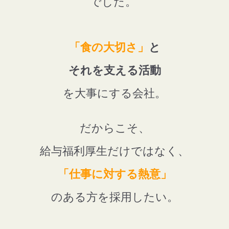
でした。
「食の大切さ」
と
それを支える活動
を大事にする会社。
だからこそ、
給与福利厚生だけではなく、
「仕事に対する熱意」
のある方を採用したい。