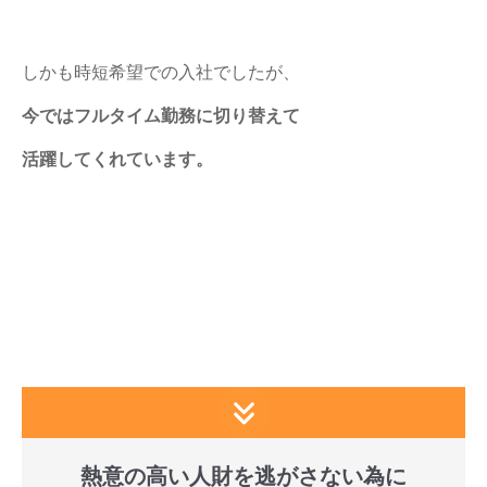
しかも時短希望での入社でしたが、
今ではフルタイム勤務に切り替えて
活躍してくれています。
熱意の高い人財を逃がさない為に