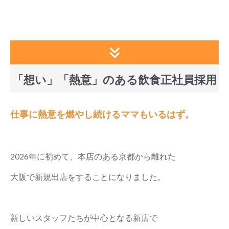
「想い」「熱意」のある飲食正社員採用
仕事に熱意を燃やし続けるママもいるはず。
2026年に初めて、本店のある京都から離れた
大阪で新規出店をすることになりました。
新しいスタッフたちが中心となる新店で