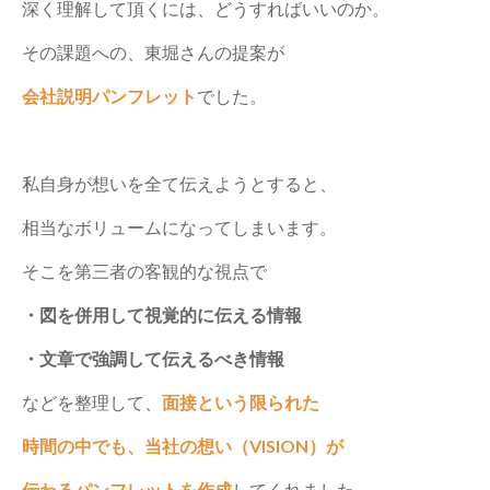
深く理解して頂くには、どうすればいいのか。
その課題への、東堀さんの提案が
会社説明パンフレット
でした。
私自身が想いを全て伝えようとすると、
相当なボリュームになってしまいます。
そこを第三者の客観的な視点で
・図を併用して視覚的に伝える情報
・文章で強調して伝えるべき情報
などを整理して、
面接という限られた
時間の中でも、当社の想い（VISION）が
伝わるパンフレットを作成
してくれました。