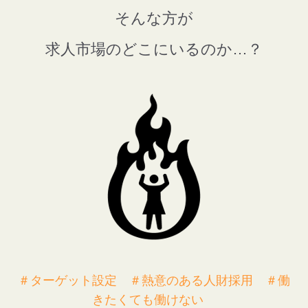
そんな方が
求人市場のどこにいるのか…？
＃ターゲット設定 ＃熱意のある人財採用 ＃働
きたくても働けない