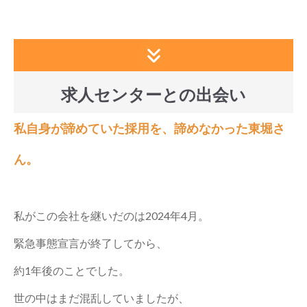
求人センターとの出会い
私自身が諦めていた採用を、諦めなかった東堀さ
ん。
私がこの会社を継いだのは2024年4月。
緊急事態宣言が終了してから、
約1年後のことでした。
世の中はまだ混乱していましたが、