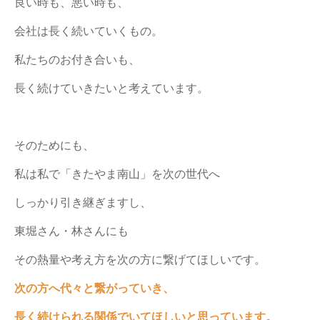
良い時も、悪い時も、
会社は長く続いていくもの。
私たちのお付き合いも、
長く続けていきたいと考えています。
そのためにも、
私は私で「きたやま南山」を次の世代へ
しっかり引き継ぎますし、
東堀さん・林さんにも
その熱量や考え方を次の方に繋げてほしいです。
次の方へ代々と繋がっていき、
長く続けられる関係でいてほしいと思っています。