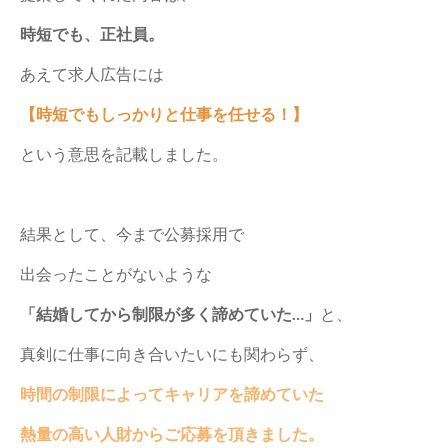
時短でも、正社員。
あえて求人広告には
【時短でもしっかりと仕事を任せる！】
という意思を記載しました。
結果として、今まで公募採用で
出会ったことがないような
「結婚してから制限が多く諦めていた…」
と、
真剣に仕事に向き合いたいにも関わらず、
時間の制限によってキャリアを
諦めていた
熱量の高い人財から
ご応募を頂きました。