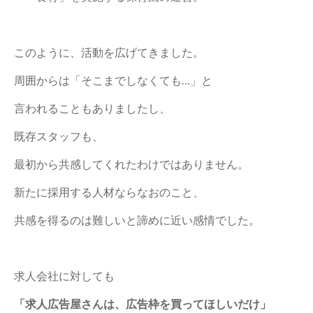
このように、活動を広げてきました。
周囲からは「そこまでしなくても…」と
言われることもありましたし、
既存スタッフも、
最初から共感してくれたわけではありません。
新たに採用する人材ならなおのこと、
共感を得るのは難しいと諦めに近い感情でした。
求人会社に対しても
「求人広告屋さんは、広告枠を買ってほしいだけ」