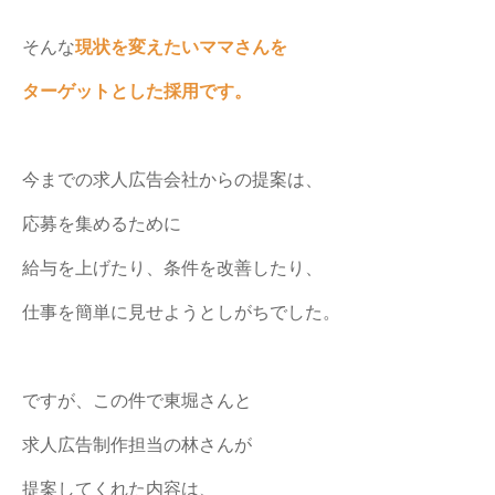
そんな
現状を変えたいママさんを
ターゲットとした採用です。
今までの求人広告会社からの提案は、
応募を集めるために
給与を上げたり、条件を改善したり、
仕事を簡単に見せようとしがちでした。
ですが、この件で東堀さんと
求人広告制作担当の林さんが
提案してくれた内容は、