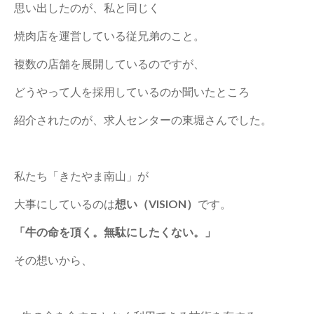
思い出したのが、私と同じく
焼肉店を運営している従兄弟のこと。
複数の店舗を展開しているのですが、
どうやって人を採用しているのか聞いたところ
紹介されたのが、求人センターの東堀さんでした。
私たち「きたやま南山」が
大事にしているのは
想い（VISION）
です。
「牛の命を頂く。無駄にしたくない。」
その想いから、